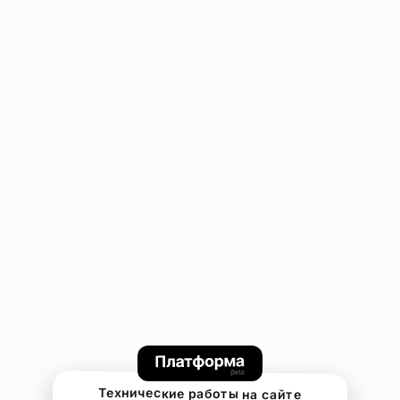
Технические работы на сайте