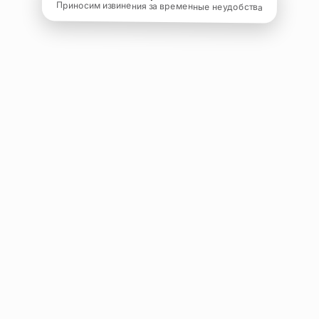
Приносим извинения за временные неудобства