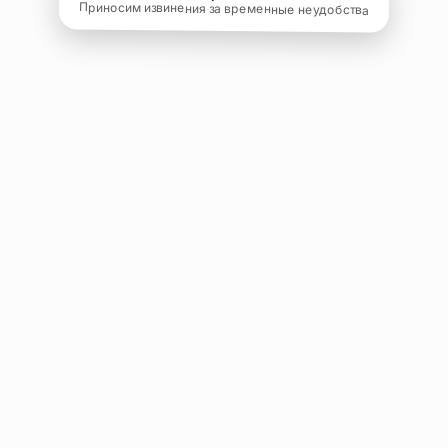
Приносим извинения за временные неудобства