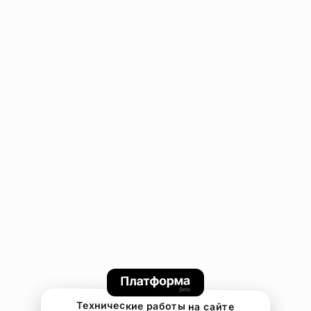
Технические работы на сайте