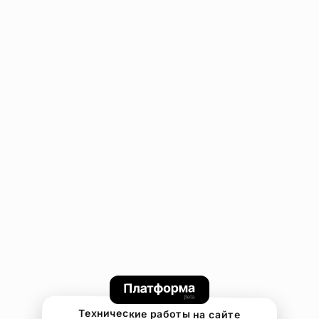
Технические работы на сайте