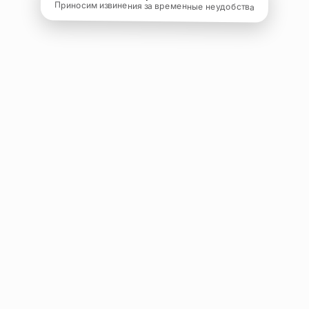
Приносим извинения за временные неудобства