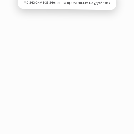
Приносим извинения за временные неудобства