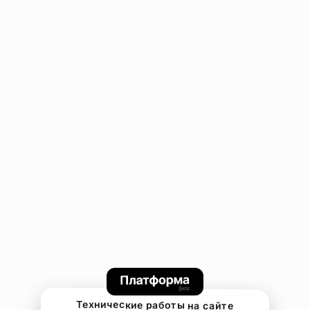
Технические работы на сайте