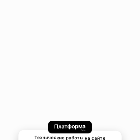
Технические работы на сайте