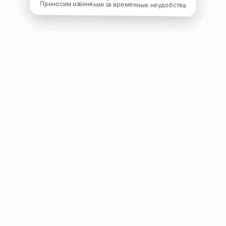
Приносим извинения за временные неудобства