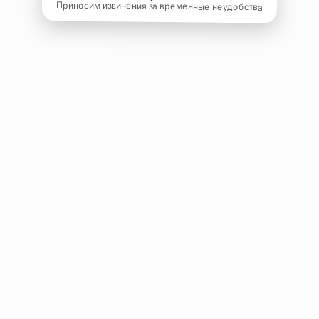
Приносим извинения за временные неудобства