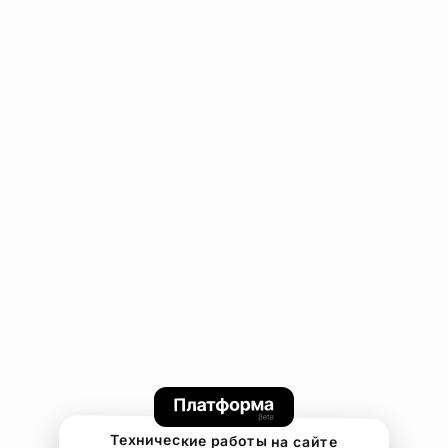
Технические работы на сайте