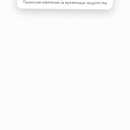
Приносим извинения за временные неудобства