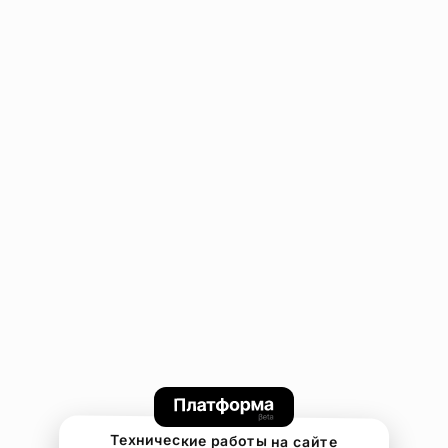
Технические работы на сайте