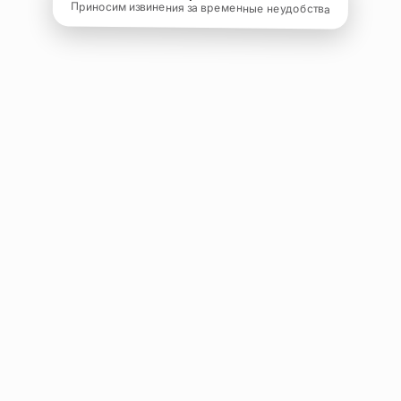
Приносим извинения за временные неудобства