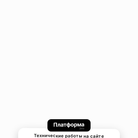
Технические работы на сайте