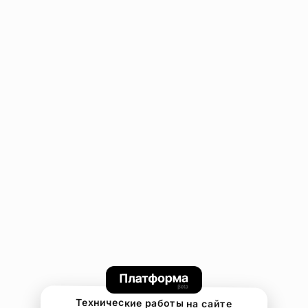
Технические работы на сайте