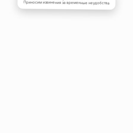
Приносим извинения за временные неудобства