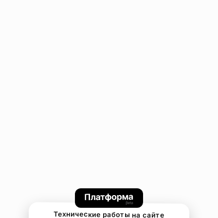
Технические работы на сайте