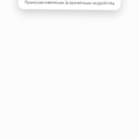
Приносим извинения за временные неудобства