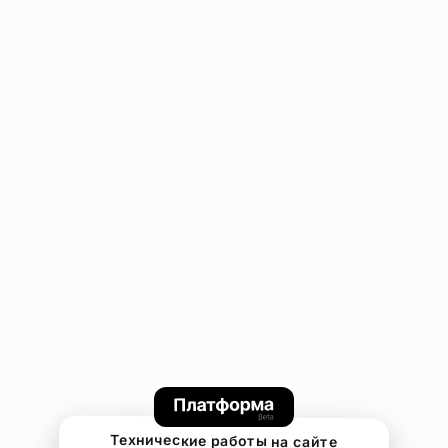
Технические работы на сайте