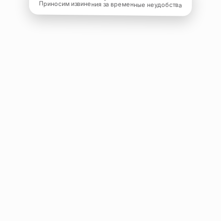
Приносим извинения за временные неудобства