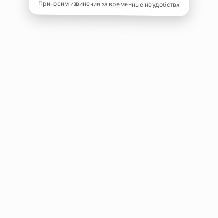
Приносим извинения за временные неудобства