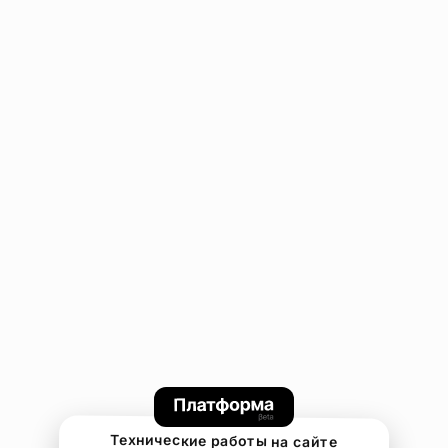
Технические работы на сайте