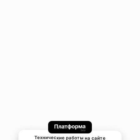
Технические работы на сайте