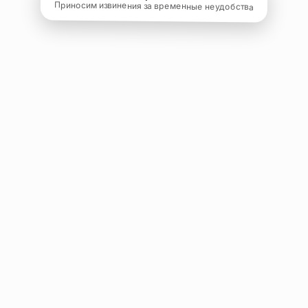
Приносим извинения за временные неудобства