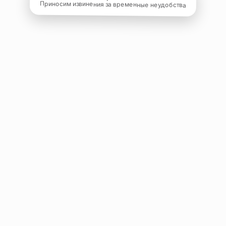
Приносим извинения за временные неудобства