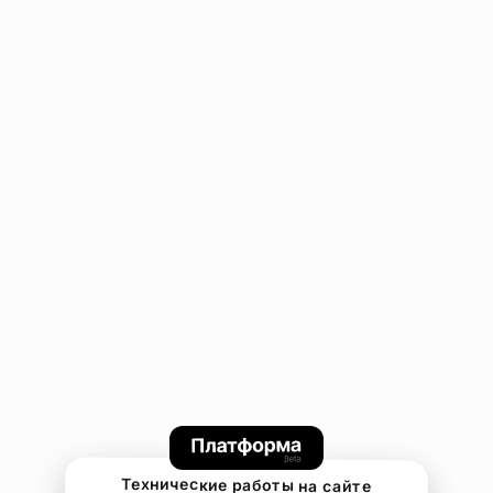
Технические работы на сайте