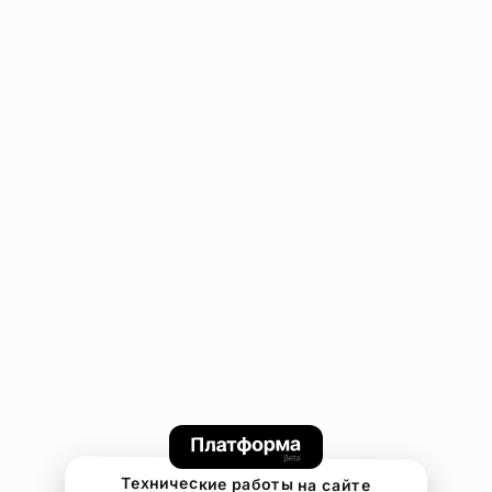
Технические работы на сайте