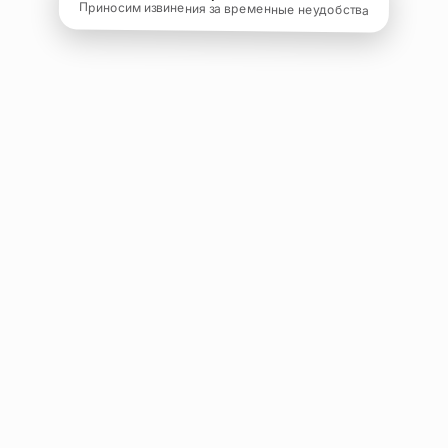
Приносим извинения за временные неудобства