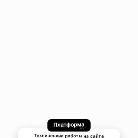
Технические работы на сайте