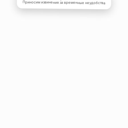
Приносим извинения за временные неудобства