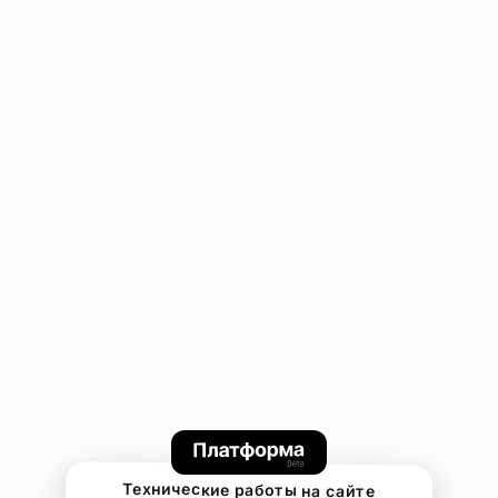
Технические работы на сайте