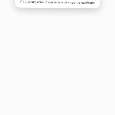
Приносим извинения за временные неудобства