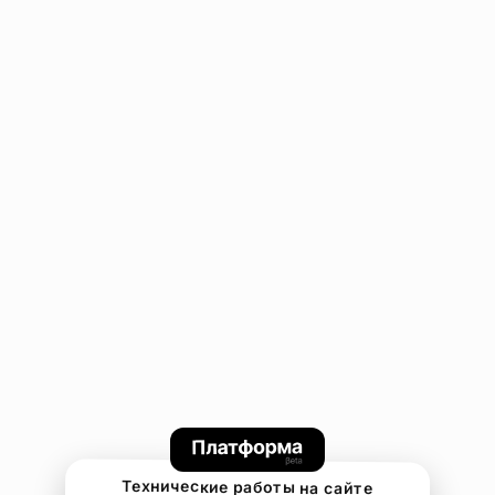
Технические работы на сайте