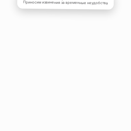
Приносим извинения за временные неудобства