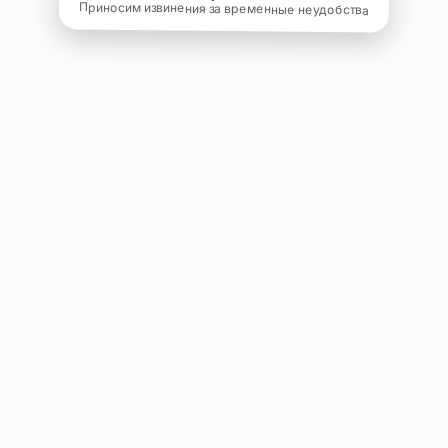
Приносим извинения за временные неудобства