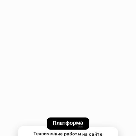
Технические работы на сайте