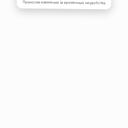
Приносим извинения за временные неудобства