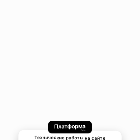
Технические работы на сайте