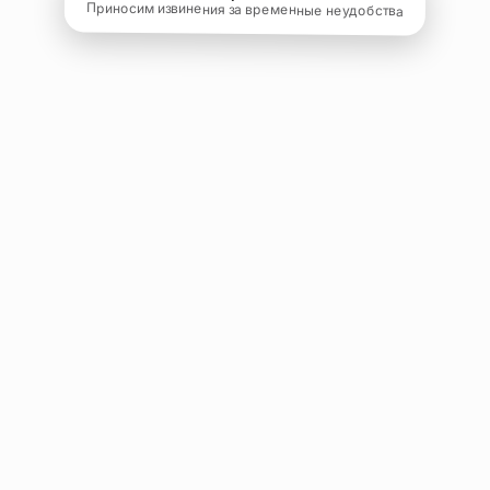
Приносим извинения за временные неудобства