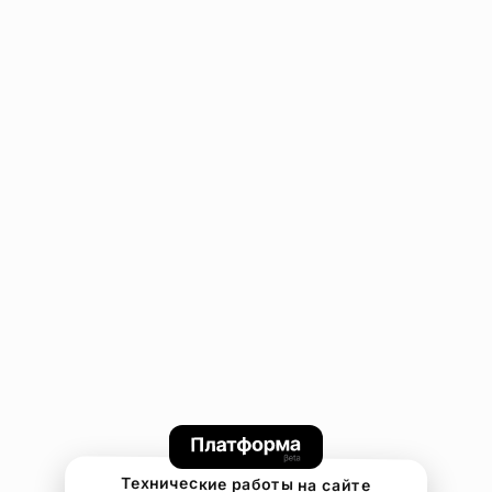
Технические работы на сайте