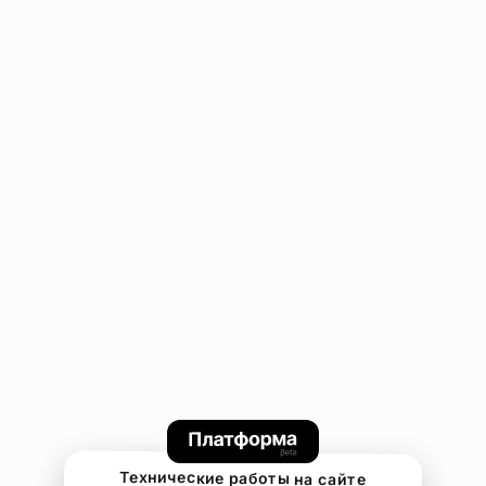
Технические работы на сайте