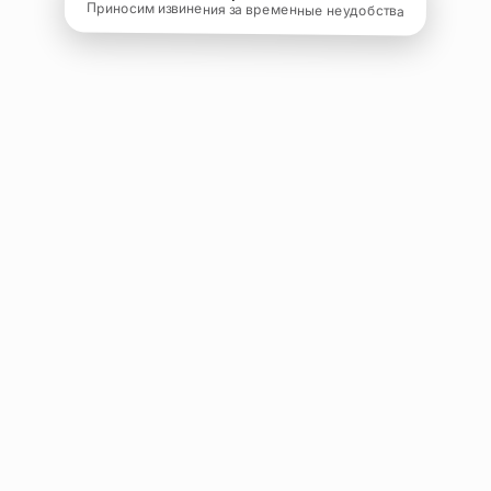
Приносим извинения за временные неудобства