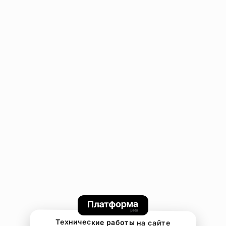
Технические работы на сайте