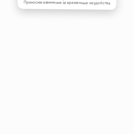
Приносим извинения за временные неудобства