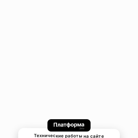
Технические работы на сайте