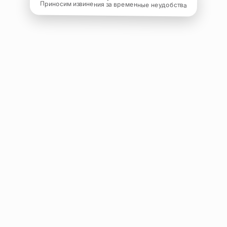
Приносим извинения за временные неудобства