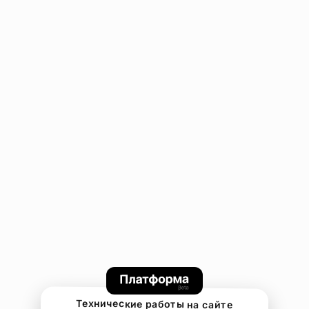
Технические работы на сайте