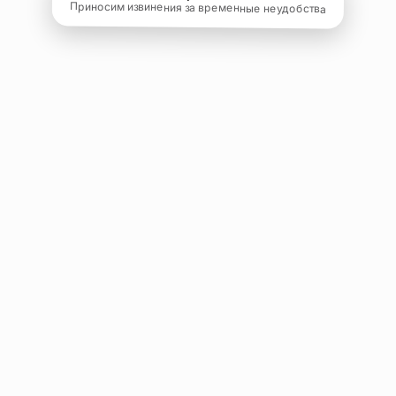
Приносим извинения за временные неудобства