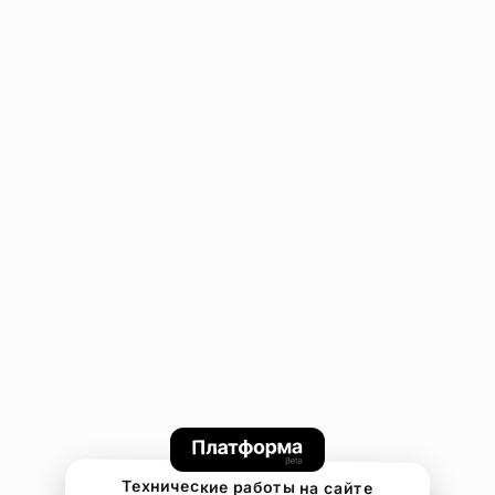
Технические работы на сайте