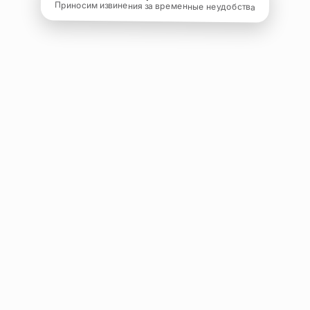
Приносим извинения за временные неудобства