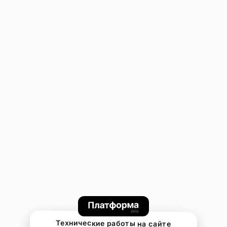
Технические работы на сайте