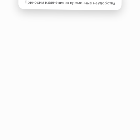
Приносим извинения за временные неудобства