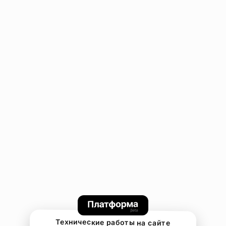
Технические работы на сайте