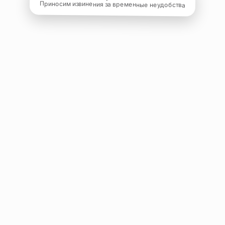
Приносим извинения за временные неудобства