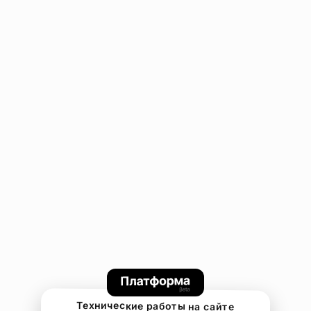
Технические работы на сайте