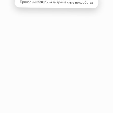
Приносим извинения за временные неудобства