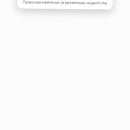
Приносим извинения за временные неудобства