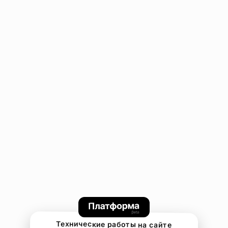
Технические работы на сайте