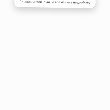
Приносим извинения за временные неудобства