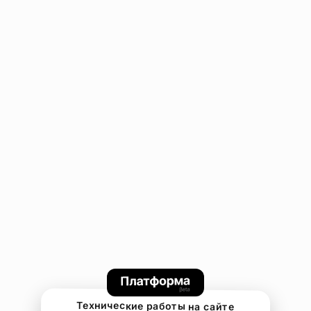
Технические работы на сайте