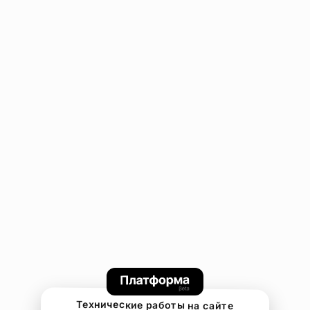
Технические работы на сайте