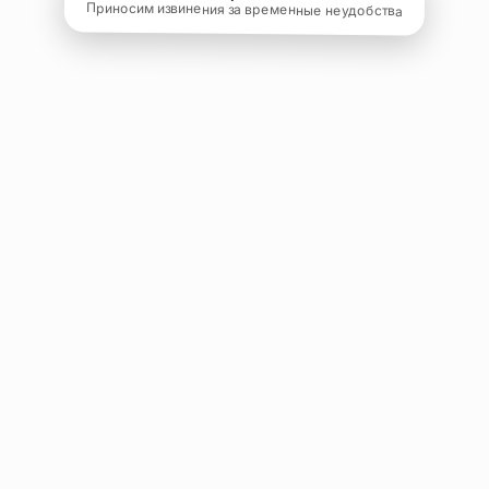
Приносим извинения за временные неудобства