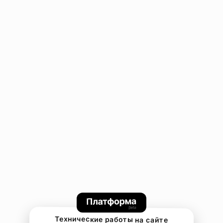
Технические работы на сайте