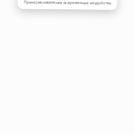
Приносим извинения за временные неудобства