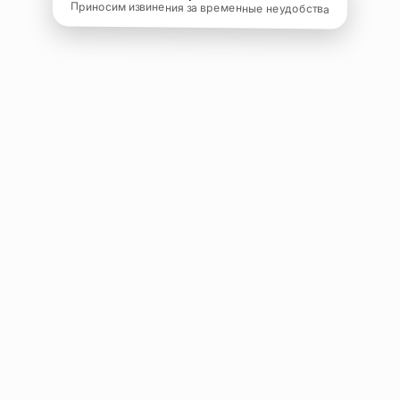
Приносим извинения за временные неудобства