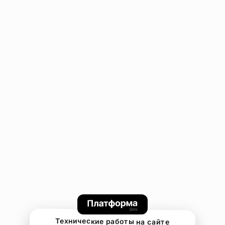
Технические работы на сайте