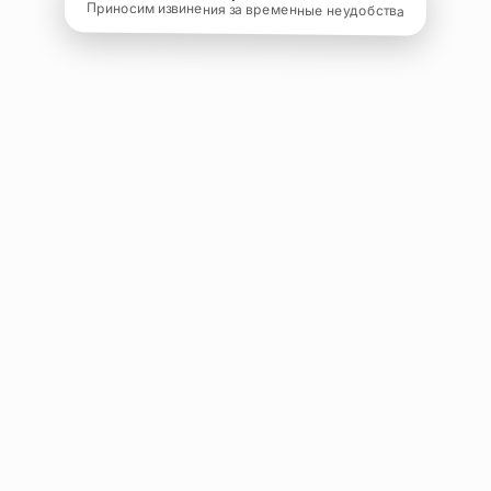
Приносим извинения за временные неудобства