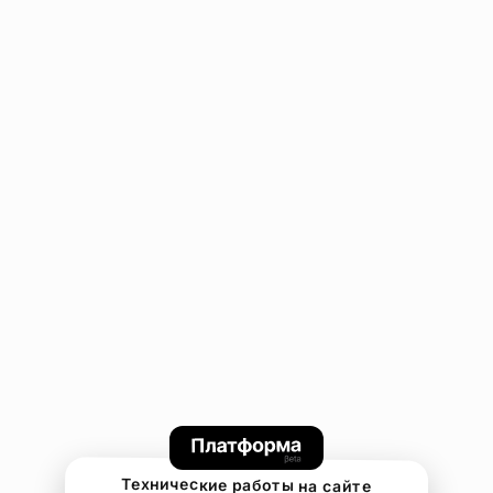
Технические работы на сайте