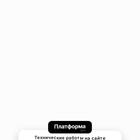
Технические работы на сайте