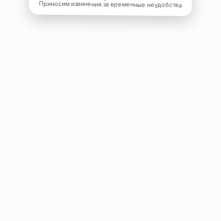
Приносим извинения за временные неудобства