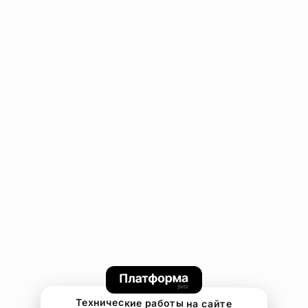
Технические работы на сайте