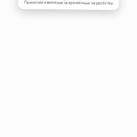
Приносим извинения за временные неудобства