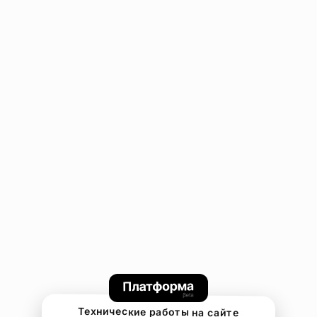
Технические работы на сайте