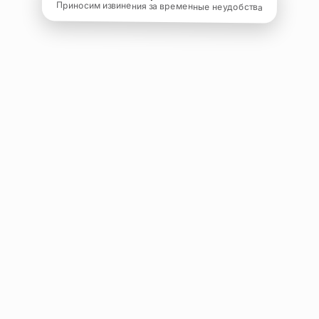
Приносим извинения за временные неудобства