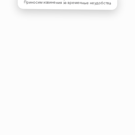
Приносим извинения за временные неудобства