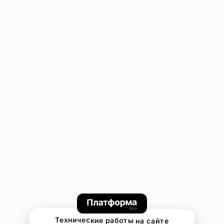
Технические работы на сайте