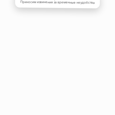
Приносим извинения за временные неудобства