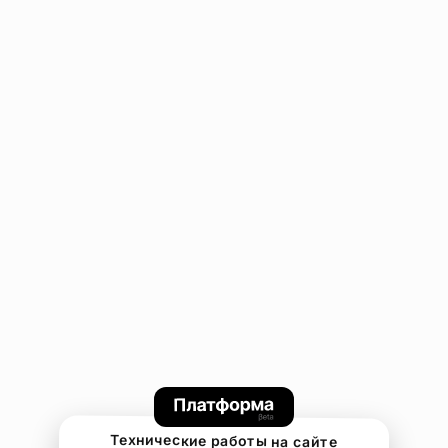
Технические работы на сайте