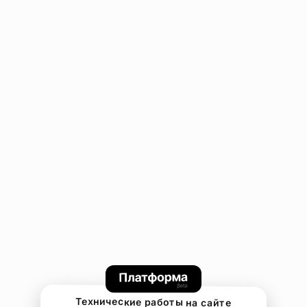
Технические работы на сайте