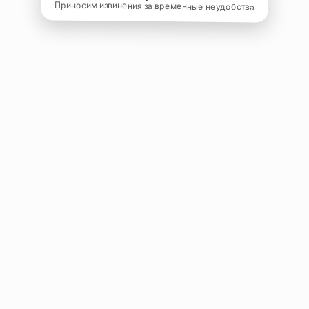
Приносим извинения за временные неудобства