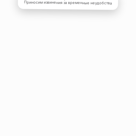
Приносим извинения за временные неудобства