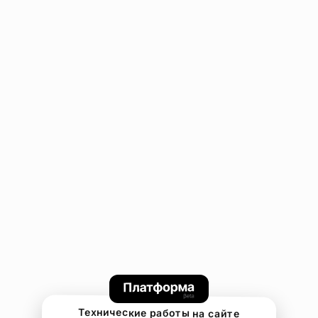
Технические работы на сайте