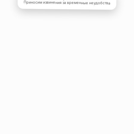
Приносим извинения за временные неудобства