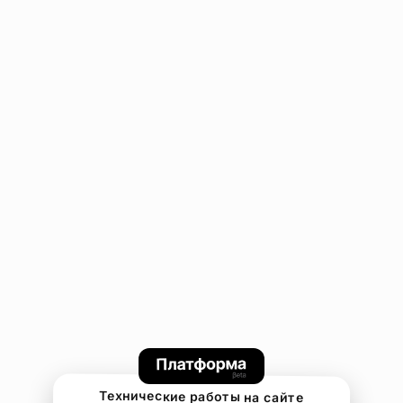
Технические работы на сайте