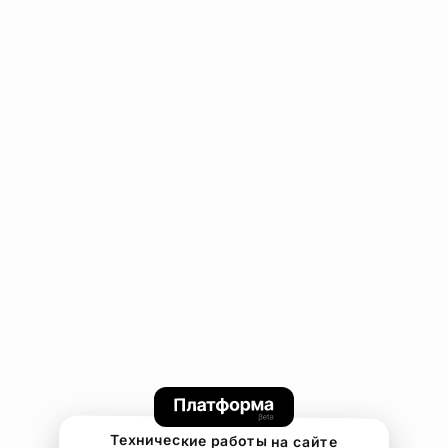
Технические работы на сайте