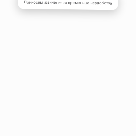
Приносим извинения за временные неудобства