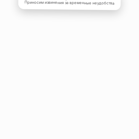
Приносим извинения за временные неудобства