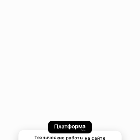
Технические работы на сайте