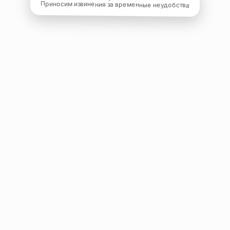
Приносим извинения за временные неудобства