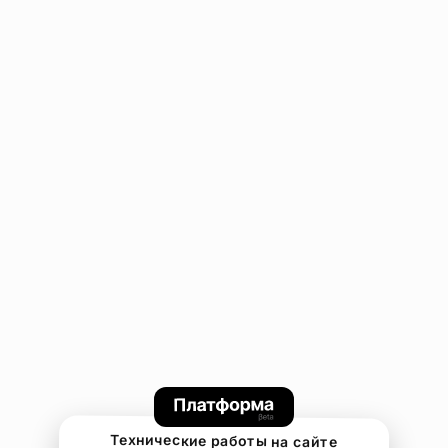
Технические работы на сайте