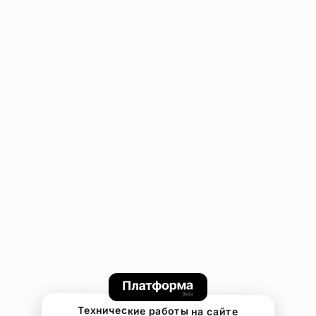
Технические работы на сайте