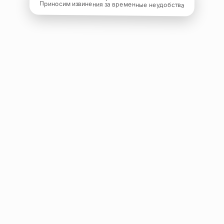
Приносим извинения за временные неудобства