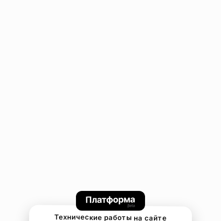
Технические работы на сайте