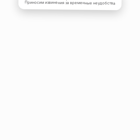
Приносим извинения за временные неудобства