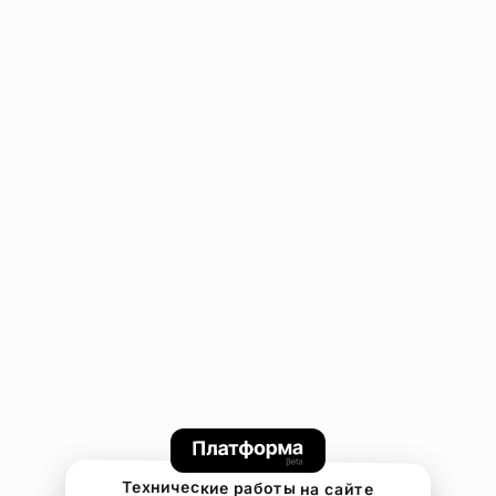
Технические работы на сайте