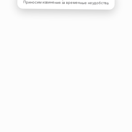
Приносим извинения за временные неудобства