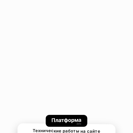
Технические работы на сайте